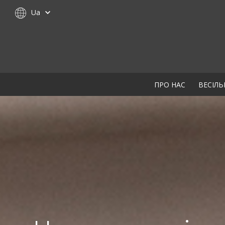
Ua
ПРО НАС
ВЕСІЛЬ