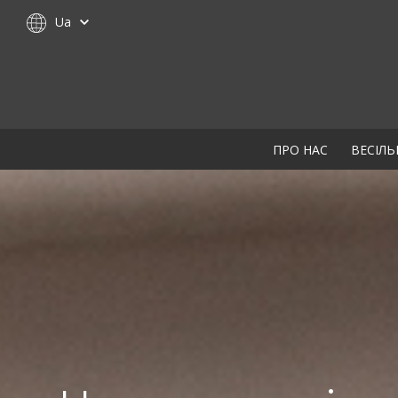
Ua
ПРО НАС
ВЕСІЛЬ