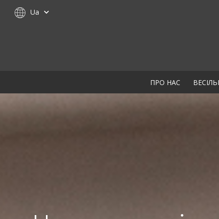
Ua
ПРО НАС
ВЕСІЛЬ