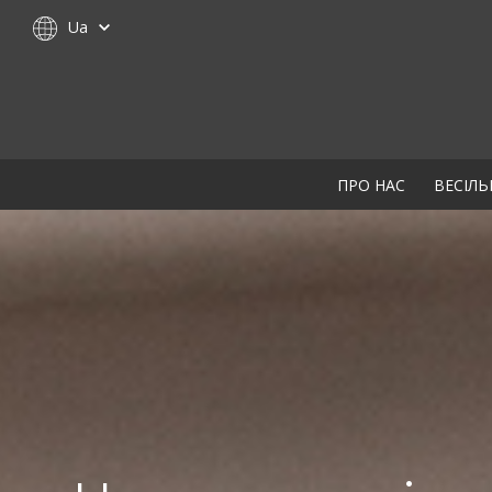
Ua
ПРО НАС
ВЕСІЛЬ