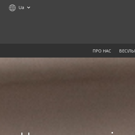
Ua
ПРО НАС
ВЕСІЛЬ