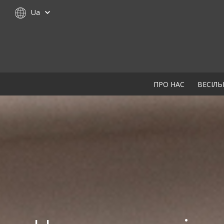
Ua
ПРО НАС
ВЕСІЛЬ