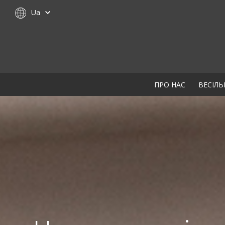
Ua
ПРО НАС
ВЕСІЛЬ