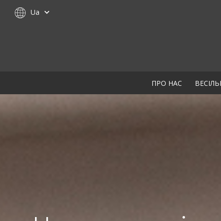
Ua
ПРО НАС
ВЕСІЛЬ