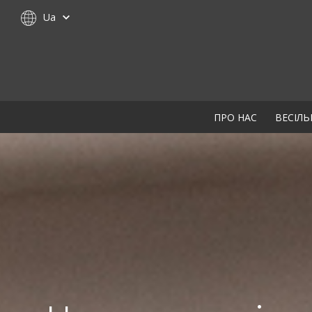
Ua
ПРО НАС
ВЕСІЛЬ