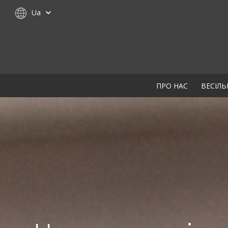
Ua
ПРО НАС
ВЕСІЛЬ