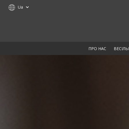
Ua
ПРО НАС
ВЕСІЛЬ