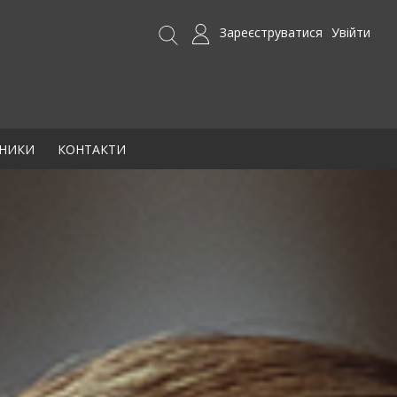
Зареєструватися
Увійти
БНИКИ
КОНТАКТИ