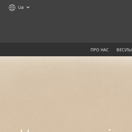
Ua
ПРО НАС
ВЕСІЛЬ