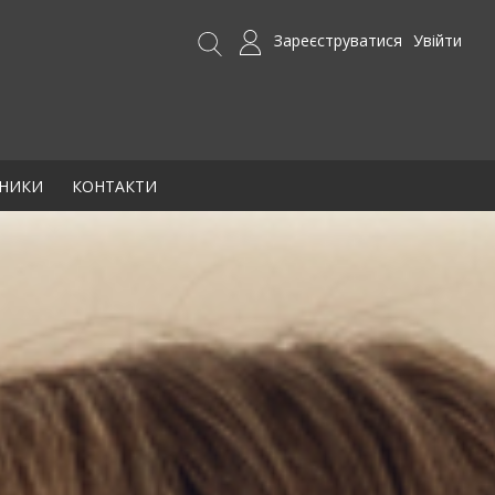
Зареєструватися
Увійти
БНИКИ
КОНТАКТИ