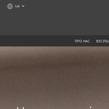
Ua
ПРО НАС
ВЕСІЛЬ