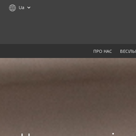
Ua
ПРО НАС
ВЕСІЛЬ