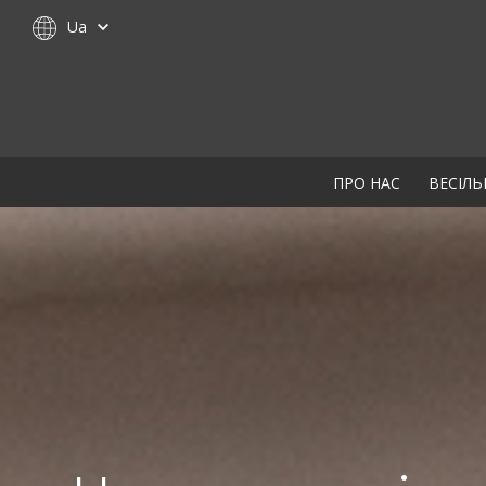
Ua
ПРО НАС
ВЕСІЛЬ