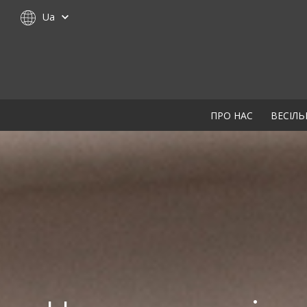
Ua
ПРО НАС
ВЕСІЛЬ