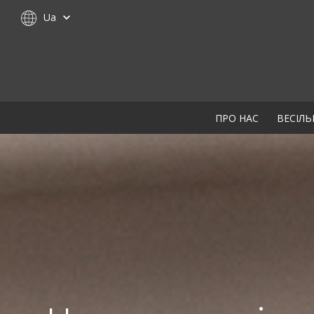
Ua
ПРО НАС
ВЕСІЛЬ