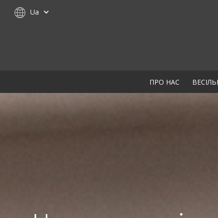
Ua
ПРО НАС
ВЕСІЛЬ