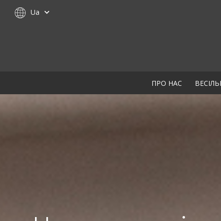
Ua
ПРО НАС
ВЕСІЛЬ